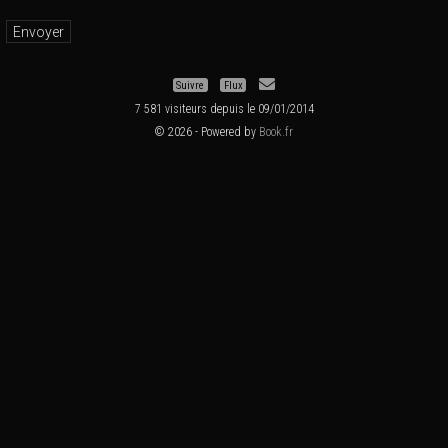
Suivre
Flux
7 581 visiteurs depuis le 09/01/2014
© 2026 - Powered by
Book.fr