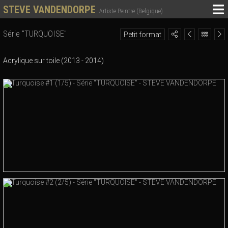
STEVE VANDENDORPE
Artiste Peintre (Belgique)
Série "TURQUOISE"
Petit format
Acrylique sur toile (2013 - 2014)